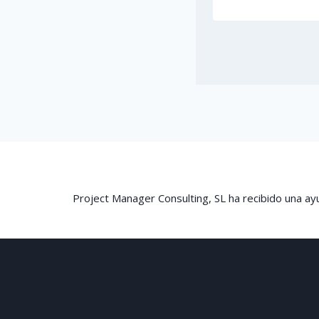
Project Manager Consulting, SL ha recibido una 