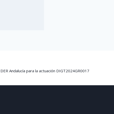
FEDER Andalucía para la actuación DIGT2024GR0017