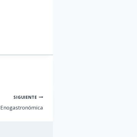
SIGUIENTE
a Enogastronómica