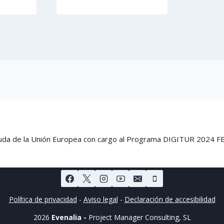
ayuda de la Unión Europea con cargo al Programa DIGITUR 2024 
Política de privacidad
-
Aviso legal
-
Declaración de accesibilidad
2026
Evenalia -
Project Manager Consulting, SL