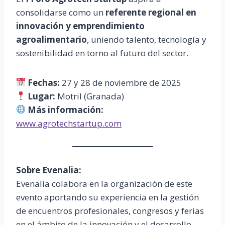
consolidarse como un
referente regional en
innovación y emprendimiento
agroalimentario
, uniendo talento, tecnología y
sostenibilidad en torno al futuro del sector.
Fechas:
27 y 28 de noviembre de 2025
Lugar:
Motril (Granada)
Más información:
www.agrotechstartup.com
Sobre Evenalia:
Evenalia colabora en la organización de este
evento aportando su experiencia en la gestión
de encuentros profesionales, congresos y ferias
en el ámbito de la innovación y el desarrollo