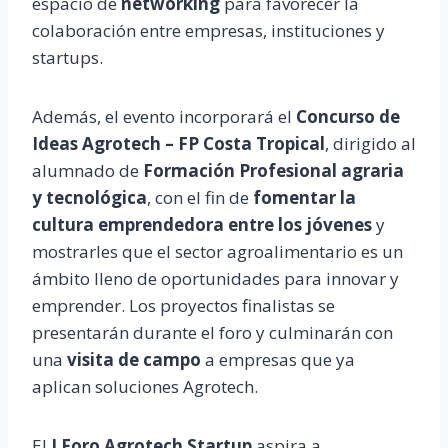
espacio de
networking
para favorecer la
colaboración entre empresas, instituciones y
startups.
Además, el evento incorporará el
Concurso de
Ideas Agrotech – FP Costa Tropical
, dirigido al
alumnado de
Formación Profesional agraria
y tecnológica
, con el fin de
fomentar la
cultura emprendedora entre los jóvenes
y
mostrarles que el sector agroalimentario es un
ámbito lleno de oportunidades para innovar y
emprender. Los proyectos finalistas se
presentarán durante el foro y culminarán con
una
visita de campo
a empresas que ya
aplican soluciones Agrotech.
El
I Foro Agrotech Startup
aspira a