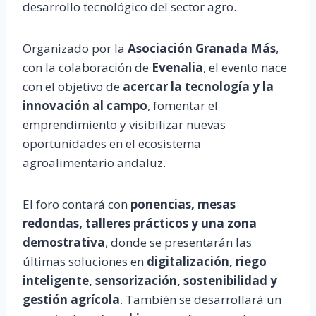
desarrollo tecnológico del sector agro.
Organizado por la
Asociación Granada Más
,
con la colaboración de
Evenalia
, el evento nace
con el objetivo de
acercar la tecnología y la
innovación al campo
, fomentar el
emprendimiento y visibilizar nuevas
oportunidades en el ecosistema
agroalimentario andaluz.
El foro contará con
ponencias, mesas
redondas, talleres prácticos y una zona
demostrativa
, donde se presentarán las
últimas soluciones en
digitalización, riego
inteligente, sensorización, sostenibilidad y
gestión agrícola
. También se desarrollará un