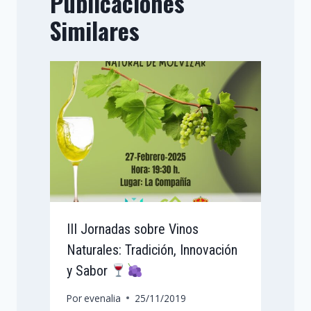
Publicaciones
Similares
III Jornadas sobre Vinos
Naturales: Tradición, Innovación
y Sabor
Por
evenalia
25/11/2019