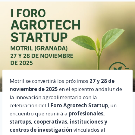
Motril se convertirá los próximos
27 y 28 de
noviembre de 2025
en el epicentro andaluz de
la innovación agroalimentaria con la
celebración del
I Foro Agrotech Startup
, un
encuentro que reunirá a
profesionales,
startups, cooperativas, instituciones y
centros de investigación
vinculados al