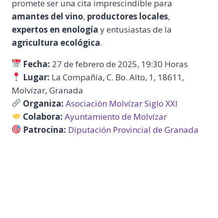
promete ser una cita imprescindible para
amantes del vino
,
productores locales
,
expertos en enología
y entusiastas de la
agricultura ecológica
.
Fecha:
27 de febrero de 2025, 19:30 Horas
Lugar:
La Compañía, C. Bo. Alto, 1, 18611,
Molvízar, Granada
Organiza:
Asociación Molvízar Siglo XXI
Colabora:
Ayuntamiento de Molvízar
Patrocina:
Diputación Provincial de Granada