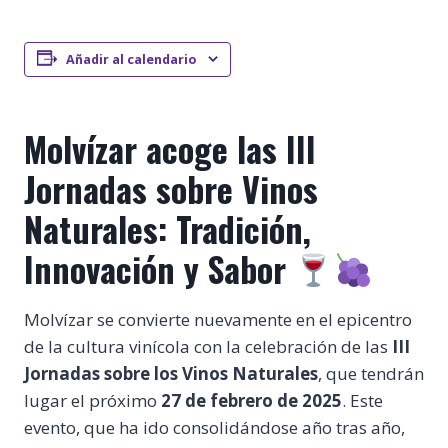
Añadir al calendario
Molvízar acoge las III
Jornadas sobre Vinos
Naturales: Tradición,
Innovación y Sabor
Molvízar se convierte nuevamente en el epicentro
de la cultura vinícola con la celebración de las
III
Jornadas sobre los Vinos Naturales
, que tendrán
lugar el próximo
27 de febrero de 2025
. Este
evento, que ha ido consolidándose año tras año,