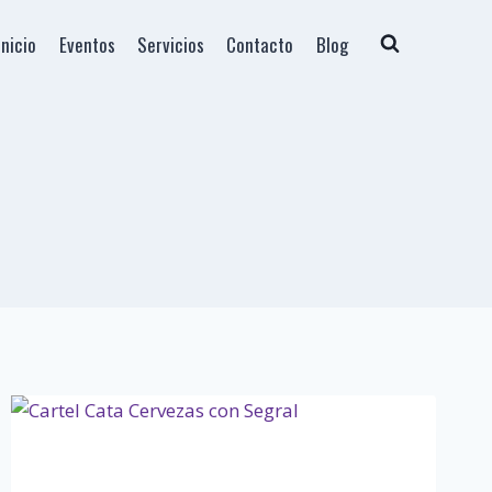
Inicio
Eventos
Servicios
Contacto
Blog