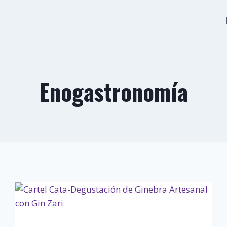
Enogastronomía